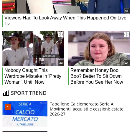
SPORT TREND
Tabellone Calciomercato Serie A.
Movimenti, acquisti e cessioni: estate
2026-27