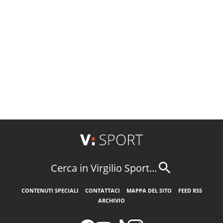
Cerca in Virgilio Sport...
CONTENUTI SPECIALI
CONTATTACI
MAPPA DEL SITO
FEED RSS
ARCHIVIO