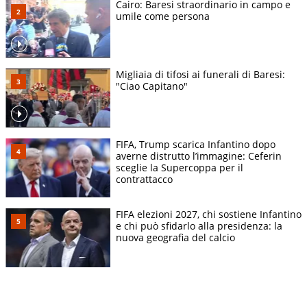
Cairo: Baresi straordinario in campo e
umile come persona
Migliaia di tifosi ai funerali di Baresi:
"Ciao Capitano"
FIFA, Trump scarica Infantino dopo
averne distrutto l’immagine: Ceferin
sceglie la Supercoppa per il
contrattacco
FIFA elezioni 2027, chi sostiene Infantino
e chi può sfidarlo alla presidenza: la
nuova geografia del calcio