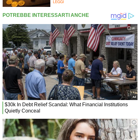
LEGGI