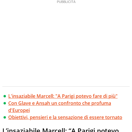
L'insaziabile Marcell: "A Parigi potevo fare di più"
Con Glave e Ansah un confronto che profuma
d'Europei
Obiettivi, pensieri e la sensazione di essere tornato
L’insaziabile Marcell: “A Parigi potevo