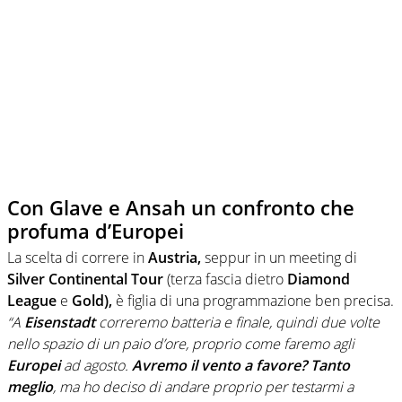
Con Glave e Ansah un confronto che
profuma d’Europei
La scelta di correre in
Austria,
seppur in un meeting di
Silver Continental Tour
(terza fascia dietro
Diamond
League
e
Gold),
è figlia di una programmazione ben precisa.
“A
Eisenstadt
correremo batteria e finale, quindi due volte
nello spazio di un paio d’ore, proprio come faremo agli
Europei
ad agosto.
Avremo il vento a favore? Tanto
meglio
, ma ho deciso di andare proprio per testarmi a