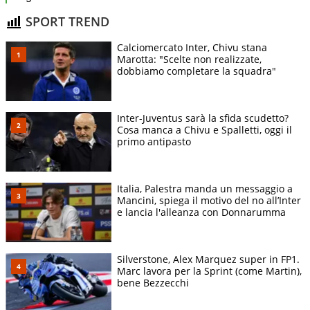
SPORT TREND
Calciomercato Inter, Chivu stana
Marotta: "Scelte non realizzate,
dobbiamo completare la squadra"
Inter-Juventus sarà la sfida scudetto?
Cosa manca a Chivu e Spalletti, oggi il
primo antipasto
Italia, Palestra manda un messaggio a
Mancini, spiega il motivo del no all’Inter
e lancia l'alleanza con Donnarumma
Silverstone, Alex Marquez super in FP1.
Marc lavora per la Sprint (come Martin),
bene Bezzecchi