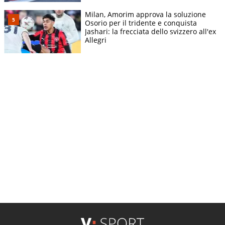
Milan, Amorim approva la soluzione
Osorio per il tridente e conquista
Jashari: la frecciata dello svizzero all'ex
Allegri