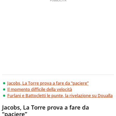
Jacobs, La Torre prova a fare da “paciere”
Il momento difficile della velocità
Furlani e Battocletti le punte, la rivelazione su Doualla
Jacobs, La Torre prova a fare da
“paciere”