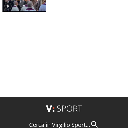
Cerca in Virgilio Sport...