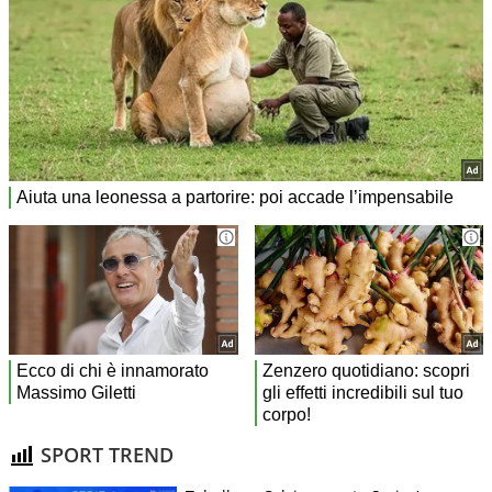
SPORT TREND