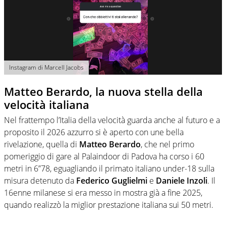
Instagram di Marcell Jacobs
Matteo Berardo, la nuova stella della
velocità italiana
Nel frattempo l’Italia della velocità guarda anche al futuro e a
proposito il 2026 azzurro si è aperto con une bella
rivelazione, quella di
Matteo Berardo
, che nel primo
pomeriggio di gare al Palaindoor di Padova ha corso i 60
metri in 6”78, eguagliando il primato italiano under-18 sulla
misura detenuto da
Federico Guglielmi
e
Daniele Inzoli
. Il
16enne milanese si era messo in mostra già a fine 2025,
quando realizzò la miglior prestazione italiana sui 50 metri.