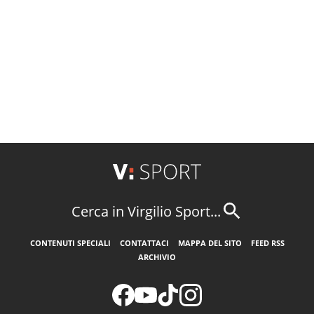
Cerca in Virgilio Sport...
CONTENUTI SPECIALI
CONTATTACI
MAPPA DEL SITO
FEED RSS
ARCHIVIO