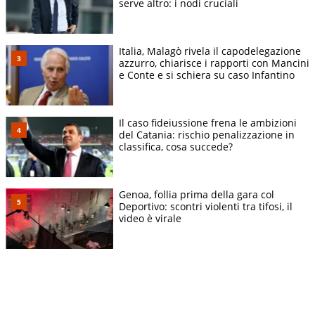
serve altro: i nodi cruciali
Italia, Malagò rivela il capodelegazione
azzurro, chiarisce i rapporti con Mancini
e Conte e si schiera su caso Infantino
Il caso fideiussione frena le ambizioni
del Catania: rischio penalizzazione in
classifica, cosa succede?
Genoa, follia prima della gara col
Deportivo: scontri violenti tra tifosi, il
video è virale