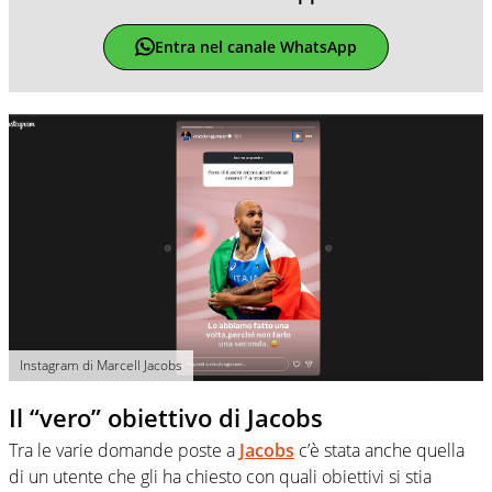
Entra nel canale WhatsApp
Instagram di Marcell Jacobs
Il “vero” obiettivo di Jacobs
Tra le varie domande poste a
Jacobs
c’è stata anche quella
di un utente che gli ha chiesto con quali obiettivi si stia