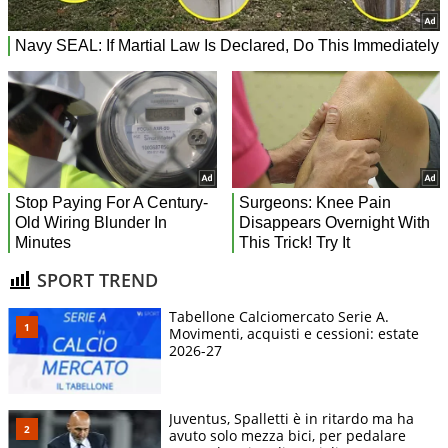
SPORT TREND
Tabellone Calciomercato Serie A.
Movimenti, acquisti e cessioni: estate
2026-27
Juventus, Spalletti è in ritardo ma ha
avuto solo mezza bici, per pedalare