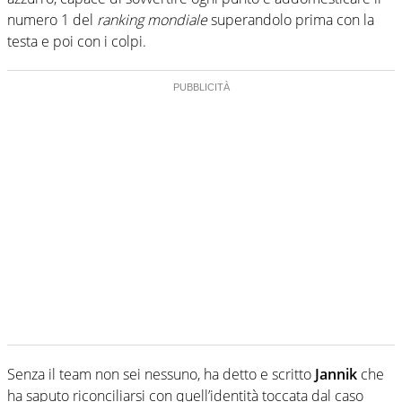
numero 1 del
ranking mondiale
superandolo prima con la
testa e poi con i colpi.
Senza il team non sei nessuno, ha detto e scritto
Jannik
che
ha saputo riconciliarsi con quell’identità toccata dal caso