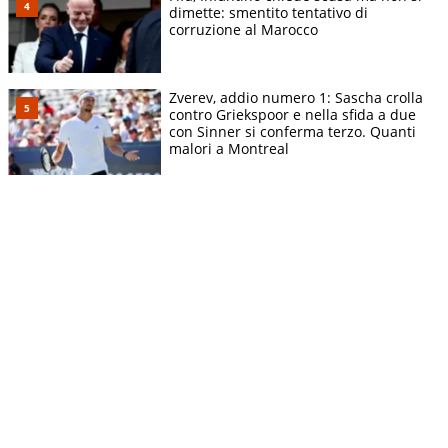
dimette: smentito tentativo di
corruzione al Marocco
Zverev, addio numero 1: Sascha crolla
contro Griekspoor e nella sfida a due
con Sinner si conferma terzo. Quanti
malori a Montreal