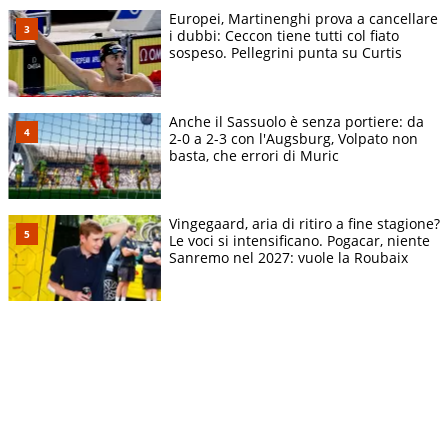
Europei, Martinenghi prova a cancellare
i dubbi: Ceccon tiene tutti col fiato
sospeso. Pellegrini punta su Curtis
Anche il Sassuolo è senza portiere: da
2-0 a 2-3 con l'Augsburg, Volpato non
basta, che errori di Muric
Vingegaard, aria di ritiro a fine stagione?
Le voci si intensificano. Pogacar, niente
Sanremo nel 2027: vuole la Roubaix