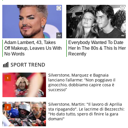
SPORT TREND
Silverstone, Marquez e Bagnaia
lanciano l’allarme: “Non poggiavo il
ginocchio, dobbiamo capire cosa è
successo”
Silverstone, Martin: "Il lavoro di Aprilia
sta ripagando". Le lacrime di Bezzecchi:
"Ho dato tutto, spero di finire la gara
domani"