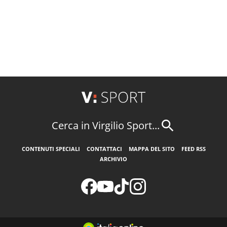
Cerca in Virgilio Sport...
CONTENUTI SPECIALI
CONTATTACI
MAPPA DEL SITO
FEED RSS
ARCHIVIO