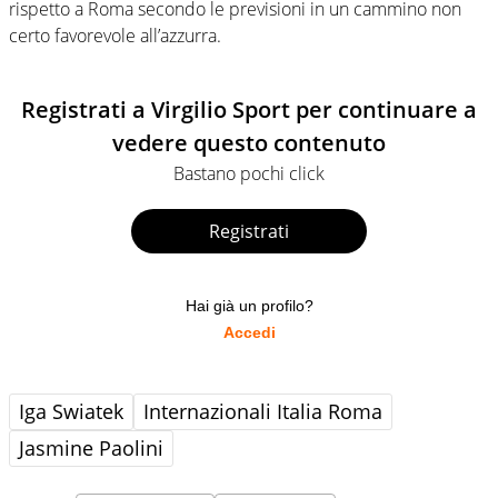
rispetto a Roma secondo le previsioni in un cammino non
certo favorevole all’azzurra.
Registrati a Virgilio Sport per continuare a
vedere questo contenuto
Bastano pochi click
Registrati
Hai già un profilo?
Accedi
Iga Swiatek
Internazionali Italia Roma
Jasmine Paolini