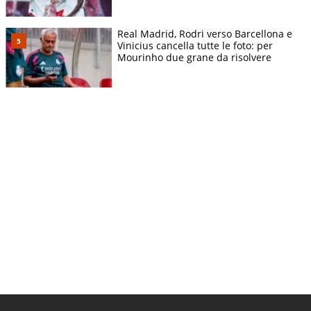
Real Madrid, Rodri verso Barcellona e
Vinicius cancella tutte le foto: per
Mourinho due grane da risolvere