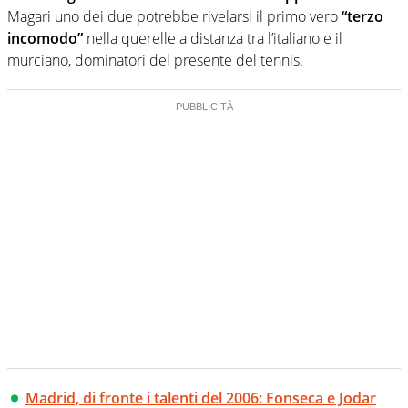
Magari uno dei due potrebbe rivelarsi il primo vero
“terzo
incomodo”
nella querelle a distanza tra l’italiano e il
murciano, dominatori del presente del tennis.
Madrid, di fronte i talenti del 2006: Fonseca e Jodar