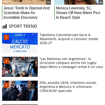
SPORT TREND
Tabellone Calciomercato Serie A.
Movimenti, acquisti e cessioni: estate
2026-27
“Las Malvinas son argentinas”, lo
striscione compare anche nel rugby:
dopo Messi e compagni ormai è un caso
FIFA, assedio UEFA: Infantino resiste.
Argentina e Messico si schierano,
CONCACAF spaccata