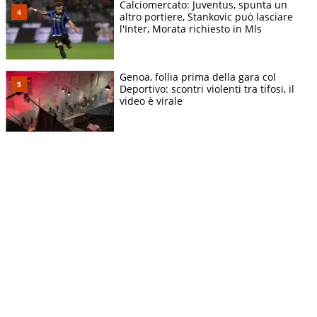
Calciomercato: Juventus, spunta un
altro portiere, Stankovic può lasciare
l'Inter, Morata richiesto in Mls
Genoa, follia prima della gara col
Deportivo: scontri violenti tra tifosi, il
video è virale