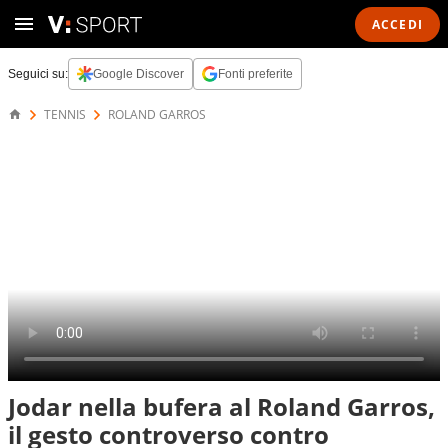
ACCEDI
Seguici su:
Google Discover
Fonti preferite
TENNIS
ROLAND GARROS
Jodar nella bufera al Roland Garros,
il gesto controverso contro