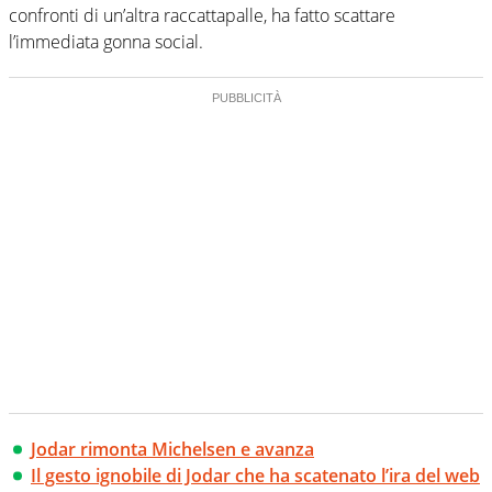
confronti di un’altra raccattapalle, ha fatto scattare
l’immediata gonna social.
Jodar rimonta Michelsen e avanza
Il gesto ignobile di Jodar che ha scatenato l’ira del web