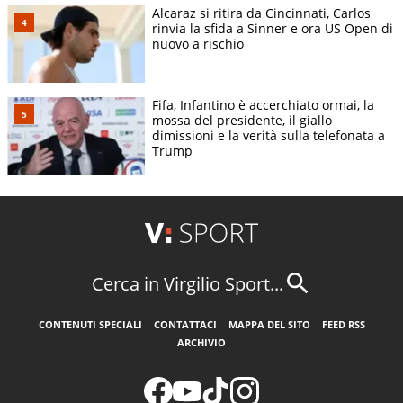
Alcaraz si ritira da Cincinnati, Carlos
rinvia la sfida a Sinner e ora US Open di
nuovo a rischio
Fifa, Infantino è accerchiato ormai, la
mossa del presidente, il giallo
dimissioni e la verità sulla telefonata a
Trump
Cerca in Virgilio Sport...
CONTENUTI SPECIALI
CONTATTACI
MAPPA DEL SITO
FEED RSS
ARCHIVIO