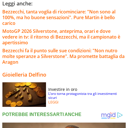
Leggi anche:
Bezzecchi, tanta voglia di ricominciare: "Non sono al
100%, ma ho buone sensazioni". Pure Martin è bello
carico
MotoGP 2026 Silverstone, anteprima, orari e dove
vedere in tv: il ritorno di Bezzecchi, ma il campionato è
apertissimo
Bezzecchi fa il punto sulle sue condizioni: "Non nutro
molte speranze a Silverstone". Ma promette battaglia da
Aragon
Gioielleria Delfino
Investire in oro
L’oro torna protagonista tra gli investimenti
sicuri
LEGGI