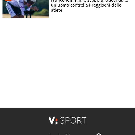
un uomo controlla i reggiseni delle
atlete