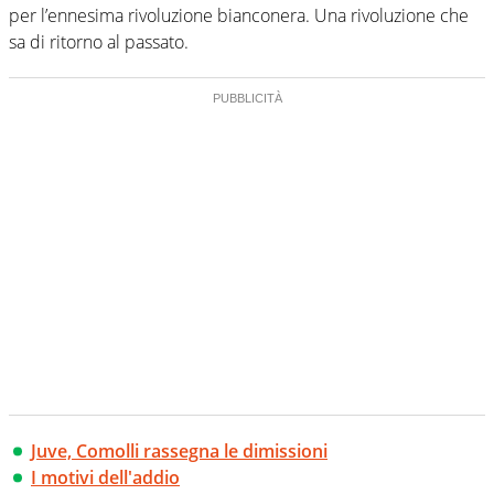
per l’ennesima rivoluzione bianconera. Una rivoluzione che
sa di ritorno al passato.
Juve, Comolli rassegna le dimissioni
I motivi dell'addio