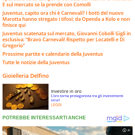
E sul mercato se la prende con Comolli
Juventus, capito ora chi è Carnevali? I botti del nuovo
Marotta hanno stregato i tifosi: da Openda a Kolo e non
finisce qui
Juventus scatenata sul mercato, Giovanni Cobolli Gigli in
esclusiva: “Bravo Carnevali! Rispetto per Locatelli e Di
Gregorio”
Prossime partite e calendario della Juventus
Tutte le notizie della Juventus
Gioielleria Delfino
Investire in oro
L’oro torna protagonista tra gli investimenti
sicuri
LEGGI