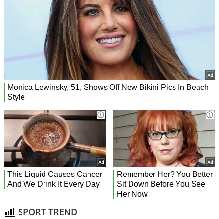
SPORT TREND