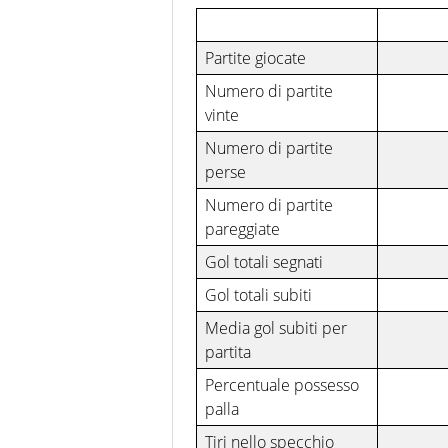
Partite giocate
Numero di partite
vinte
Numero di partite
perse
Numero di partite
pareggiate
Gol totali segnati
Gol totali subiti
Media gol subiti per
partita
Percentuale possesso
palla
Tiri nello specchio