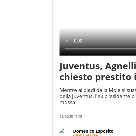
Juventus, Agnelli
chiesto prestito 
Mentre ai piedi della Mole si sus
della Juventus, l'ex presidente bi
mossa
02/08/25 16:05
Domenico Esposito
GIORNALISTA