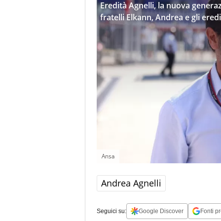
Eredità Agnelli, la nuova generaz
fratelli Elkann, Andrea e gli eredi
Ansa
Andrea Agnelli
Seguici su:
Google Discover
Fonti pr