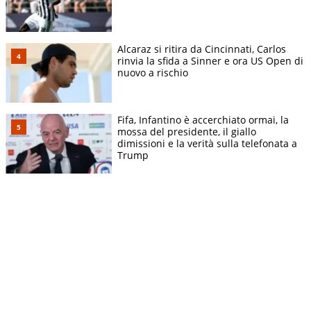
Alcaraz si ritira da Cincinnati, Carlos
rinvia la sfida a Sinner e ora US Open di
nuovo a rischio
Fifa, Infantino è accerchiato ormai, la
mossa del presidente, il giallo
dimissioni e la verità sulla telefonata a
Trump