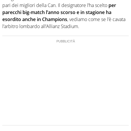
pari dei migliori della Can. Il designatore l’ha scelto
per
parecchi big-match l’anno scorso e in stagione ha
esordito anche in Champions
, vediamo come se l’è cavata
l’arbitro lombardo all’Allianz Stadium.