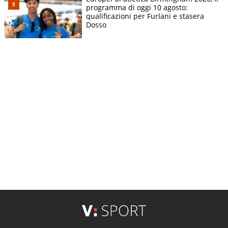
programma di oggi 10 agosto:
qualificazioni per Furlani e stasera
Dosso