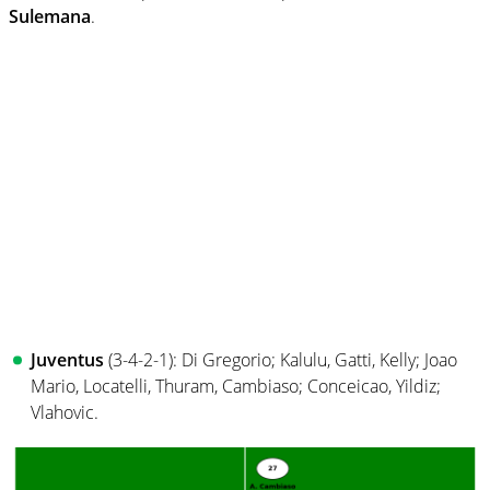
Sulemana
.
Juventus
(3-4-2-1): Di Gregorio; Kalulu, Gatti, Kelly; Joao
Mario, Locatelli, Thuram, Cambiaso; Conceicao, Yildiz;
Vlahovic.