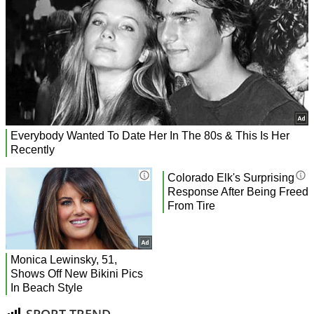
SPORT TREND