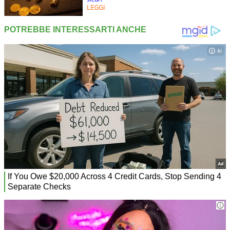
LEGGI