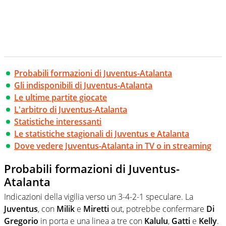
Probabili formazioni di Juventus-Atalanta
Gli indisponibili di Juventus-Atalanta
Le ultime partite giocate
L'arbitro di Juventus-Atalanta
Statistiche interessanti
Le statistiche stagionali di Juventus e Atalanta
Dove vedere Juventus-Atalanta in TV o in streaming
Probabili formazioni di Juventus-
Atalanta
Indicazioni della vigilia verso un 3-4-2-1 speculare. La
Juventus
, con
Milik
e
Miretti
out, potrebbe confermare
Di
Gregorio
in porta e una linea a tre con
Kalulu
,
Gatti
e
Kelly
.