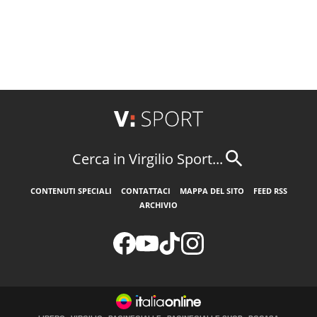
Cerca in Virgilio Sport...
CONTENUTI SPECIALI
CONTATTACI
MAPPA DEL SITO
FEED RSS
ARCHIVIO