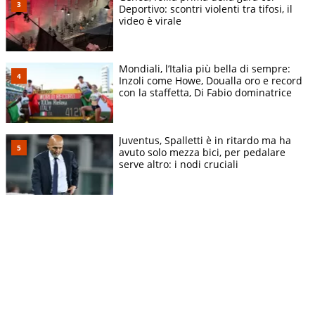
Deportivo: scontri violenti tra tifosi, il
video è virale
Mondiali, l’Italia più bella di sempre:
Inzoli come Howe, Doualla oro e record
con la staffetta, Di Fabio dominatrice
Juventus, Spalletti è in ritardo ma ha
avuto solo mezza bici, per pedalare
serve altro: i nodi cruciali