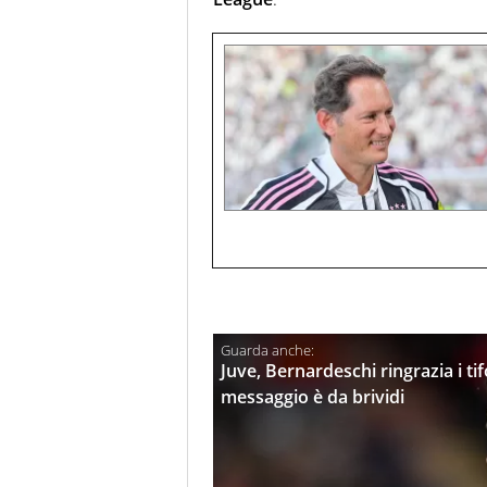
Juve, Bernardeschi ringrazia i ti
messaggio è da brividi