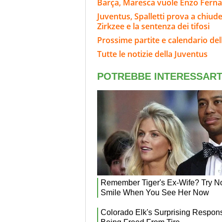
Barça, Maresca vuole Enzo Fern
Juventus, Spalletti prova a chiude
Zirkzee e la sentenza dei tifosi
Prossime partite e calendario del
Tutte le notizie della Juventus