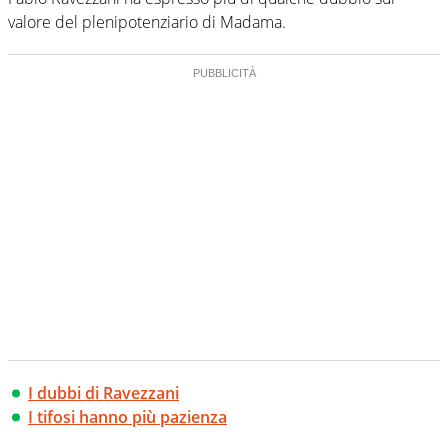
valore del plenipotenziario di Madama.
I dubbi di Ravezzani
I tifosi hanno più pazienza