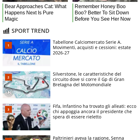
SPORT TREND
Tabellone Calciomercato Serie A.
Movimenti, acquisti e cessioni: estate
2026-27
Silverstone, le caratteristiche del
circuito dove si corre il Gp di Gran
Bretagna del Motomondiale
Fifa, Infantino ha trovato gli alleati: ecco
chi appoggia ancora il presidente che
spera di essere rieletto
Paltrinieri aveva la ragione, Senna