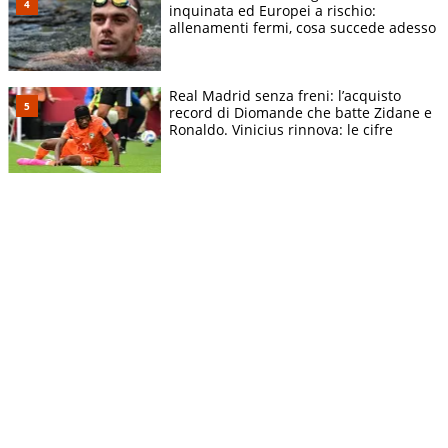
inquinata ed Europei a rischio:
allenamenti fermi, cosa succede adesso
Real Madrid senza freni: l’acquisto
record di Diomande che batte Zidane e
Ronaldo. Vinicius rinnova: le cifre