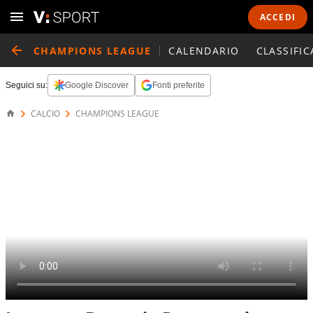
ACCEDI
CHAMPIONS LEAGUE
CALENDARIO
CLASSIFIC
Seguici su:
Google Discover
Fonti preferite
CALCIO
CHAMPIONS LEAGUE