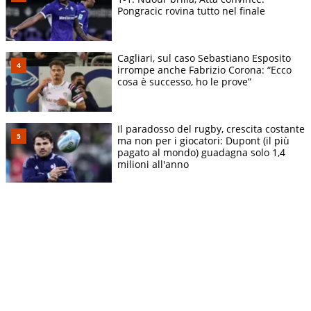
Pongracic rovina tutto nel finale
Cagliari, sul caso Sebastiano Esposito
irrompe anche Fabrizio Corona: “Ecco
cosa è successo, ho le prove”
Il paradosso del rugby, crescita costante
ma non per i giocatori: Dupont (il più
pagato al mondo) guadagna solo 1,4
milioni all'anno