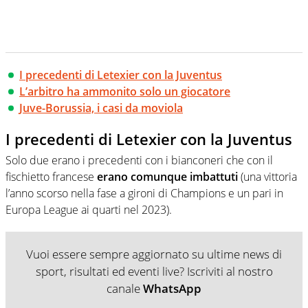
I precedenti di Letexier con la Juventus
L’arbitro ha ammonito solo un giocatore
Juve-Borussia, i casi da moviola
I precedenti di Letexier con la Juventus
Solo due erano i precedenti con i bianconeri che con il
fischietto francese
erano comunque imbattuti
(una vittoria
l’anno scorso nella fase a gironi di Champions e un pari in
Europa League ai quarti nel 2023).
Vuoi essere sempre aggiornato su ultime news di
sport, risultati ed eventi live? Iscriviti al nostro
canale
WhatsApp