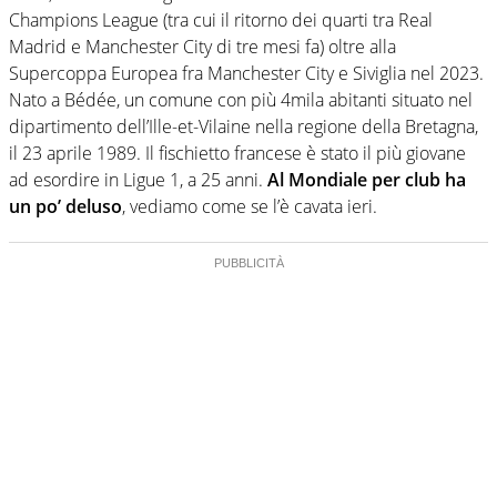
Champions League (tra cui il ritorno dei quarti tra Real
Madrid e Manchester City di tre mesi fa) oltre alla
Supercoppa Europea fra Manchester City e Siviglia nel 2023.
Nato a Bédée, un comune con più 4mila abitanti situato nel
dipartimento dell’Ille-et-Vilaine nella regione della Bretagna,
il 23 aprile 1989. Il fischietto francese è stato il più giovane
ad esordire in Ligue 1, a 25 anni.
Al Mondiale per club ha
un po’ deluso
, vediamo come se l’è cavata ieri.