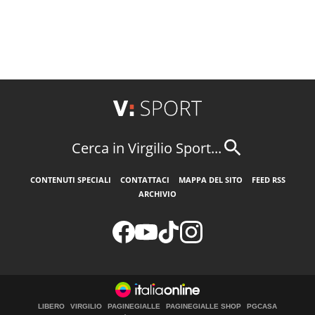
Cerca in Virgilio Sport...
CONTENUTI SPECIALI
CONTATTACI
MAPPA DEL SITO
FEED RSS
ARCHIVIO
LIBERO
VIRGILIO
PAGINEGIALLE
PAGINEGIALLE SHOP
PGCASA