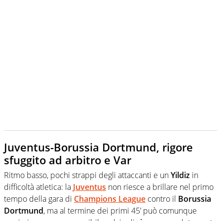
Juventus-Borussia Dortmund, rigore
sfuggito ad arbitro e Var
Ritmo basso, pochi strappi degli attaccanti e un
Yildiz
in
difficoltà atletica: la
Juventus
non riesce a brillare nel primo
tempo della gara di
Champions
League
contro il
Borussia
Dortmund
, ma al termine dei primi 45’ può comunque