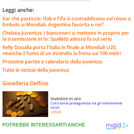
Leggi anche:
Var che pasticcio: Ifab e Fifa si contraddicono sul rosso a
Embolo ai Mondiali, Argentina favorita o no?
Chelsea-Juventus, i bianconeri si mettono in proprio per
la trasmissione in tv: Spalletti adesso fa sul serio
Kelly Doualla porta l'Italia in finale ai Mondiali U20,
neanche il fumo di un incendio la frena sui 100 metri
Prossime partite e calendario della Juventus
Tutte le notizie della Juventus
Gioielleria Delfino
Investire in oro
L’oro torna protagonista tra gli investimenti
sicuri
LEGGI