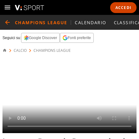
ACCEDI
CHAMPIONS LEAGUE
CALENDARIO
CLASSIFIC
Seguici su:
Google Discover
Fonti preferite
CALCIO
CHAMPIONS LEAGUE