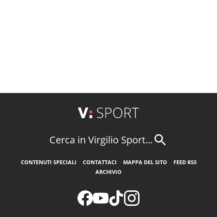
Cerca in Virgilio Sport...
CONTENUTI SPECIALI
CONTATTACI
MAPPA DEL SITO
FEED RSS
ARCHIVIO