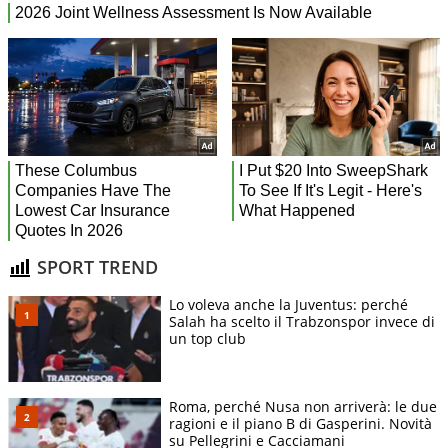
SPORT TREND
Lo voleva anche la Juventus: perché
Salah ha scelto il Trabzonspor invece di
un top club
Roma, perché Nusa non arriverà: le due
ragioni e il piano B di Gasperini. Novità
su Pellegrini e Cacciamani