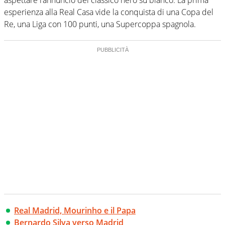
esperienza alla Real Casa vide la conquista di una Copa del
Re, una Liga con 100 punti, una Supercoppa spagnola.
Real Madrid, Mourinho e il Papa
Bernardo Silva verso Madrid