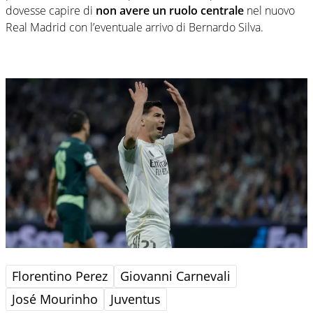
dovesse capire di
non avere un ruolo centrale
nel nuovo
Real Madrid con l’eventuale arrivo di Bernardo Silva.
Florentino Perez
Giovanni Carnevali
José Mourinho
Juventus