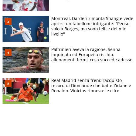
Montreal, Darderi rimonta Shang e vede
aprirsi un tabellone intrigante: "Penso
solo a Borges, ma sono felice del mio
livello"
Paltrinieri aveva la ragione, Senna
inquinata ed Europei a rischio:
allenamenti fermi, cosa succede adesso
Real Madrid senza freni: l’acquisto
record di Diomande che batte Zidane e
Ronaldo. Vinicius rinnova: le cifre