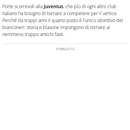
Porte scorrevoli alla
Juventus
, che più di ogni altro club
italiano ha bisogno di tornare a competere per il vertice.
Perché da troppi anni il quarto posto è l’unico obiettivo dei
bianconeri: storia e blasone impongono di tornare ai
nemmeno troppo antichi fasti.