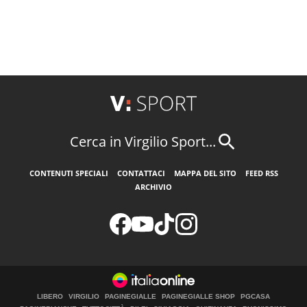
Cerca in Virgilio Sport...
CONTENUTI SPECIALI
CONTATTACI
MAPPA DEL SITO
FEED RSS
ARCHIVIO
LIBERO
VIRGILIO
PAGINEGIALLE
PAGINEGIALLE SHOP
PGCASA