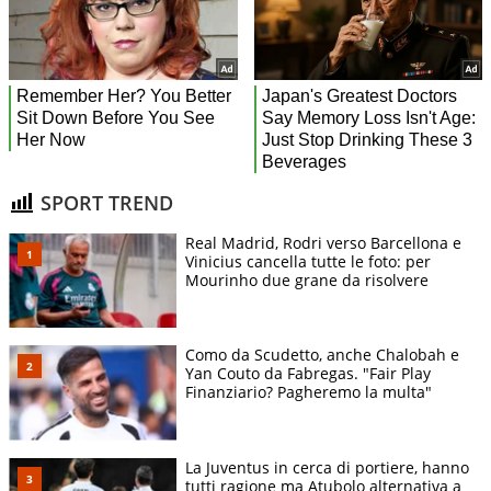
SPORT TREND
Real Madrid, Rodri verso Barcellona e
Vinicius cancella tutte le foto: per
Mourinho due grane da risolvere
Como da Scudetto, anche Chalobah e
Yan Couto da Fabregas. "Fair Play
Finanziario? Pagheremo la multa"
La Juventus in cerca di portiere, hanno
tutti ragione ma Atubolo alternativa a