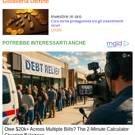
Gioielleria Delfino
Investire in oro
L’oro torna protagonista tra gli investimenti
sicuri
LEGGI