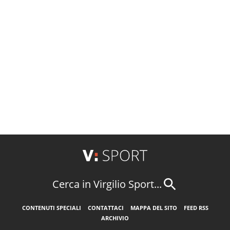
Cerca in Virgilio Sport...
CONTENUTI SPECIALI
CONTATTACI
MAPPA DEL SITO
FEED RSS
ARCHIVIO