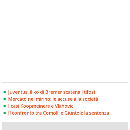
Juventus, il ko di Bremer scatena i tifosi
Mercato nel mirino: le accuse alla società
I casi Koopmeiners e Vlahovic
Il confronto tra Comolli e Giuntoli: la sentenza