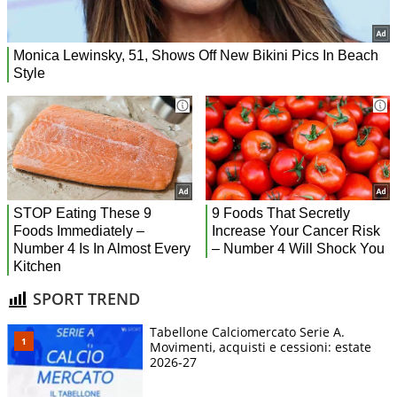
SPORT TREND
Tabellone Calciomercato Serie A.
Movimenti, acquisti e cessioni: estate
2026-27