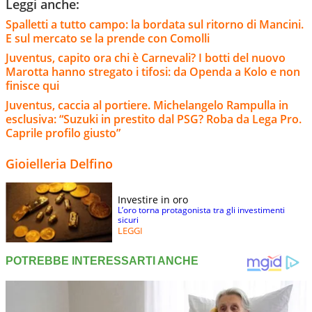
Leggi anche:
Spalletti a tutto campo: la bordata sul ritorno di Mancini.
E sul mercato se la prende con Comolli
Juventus, capito ora chi è Carnevali? I botti del nuovo
Marotta hanno stregato i tifosi: da Openda a Kolo e non
finisce qui
Juventus, caccia al portiere. Michelangelo Rampulla in
esclusiva: “Suzuki in prestito dal PSG? Roba da Lega Pro.
Caprile profilo giusto”
Gioielleria Delfino
Investire in oro
L’oro torna protagonista tra gli investimenti
sicuri
LEGGI