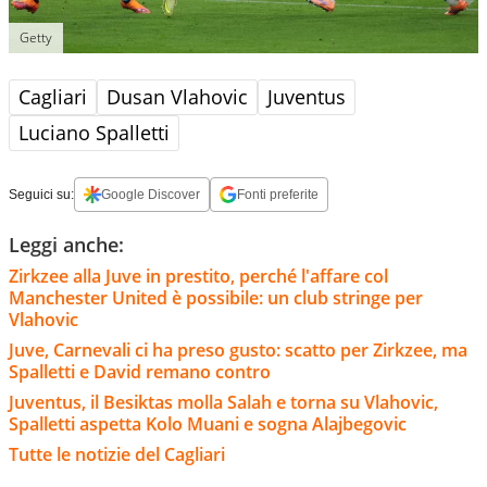
Getty
Cagliari
Dusan Vlahovic
Juventus
Luciano Spalletti
Seguici su:
Google Discover
Fonti preferite
Leggi anche:
Zirkzee alla Juve in prestito, perché l'affare col
Manchester United è possibile: un club stringe per
Vlahovic
Juve, Carnevali ci ha preso gusto: scatto per Zirkzee, ma
Spalletti e David remano contro
Juventus, il Besiktas molla Salah e torna su Vlahovic,
Spalletti aspetta Kolo Muani e sogna Alajbegovic
Tutte le notizie del Cagliari