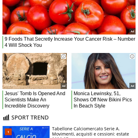
SPORT TREND
Tabellone Calciomercato Serie A.
Movimenti, acquisti e cessioni: estate