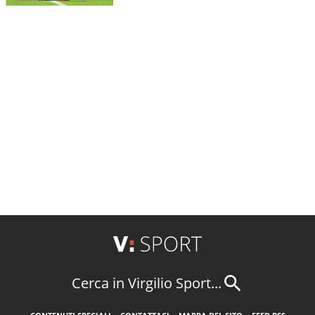
Cerca in Virgilio Sport...