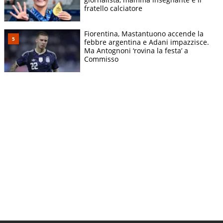
fratello calciatore
Fiorentina, Mastantuono accende la
febbre argentina e Adani impazzisce.
Ma Antognoni ‘rovina la festa’ a
Commisso