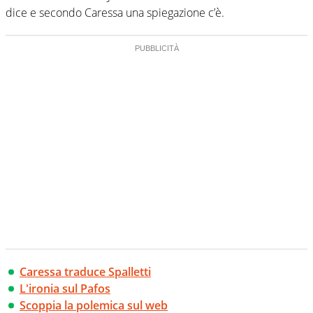
dice e secondo Caressa una spiegazione c’è.
Caressa traduce Spalletti
L'ironia sul Pafos
Scoppia la polemica sul web