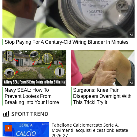
SPORT TREND
Tabellone Calciomercato Serie A.
Movimenti, acquisti e cessioni: estate
2026-27