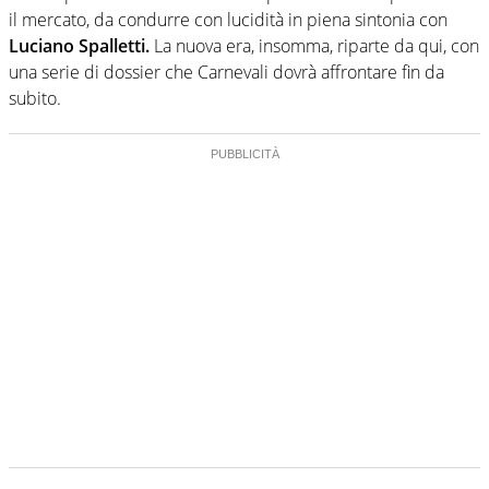
il mercato, da condurre con lucidità in piena sintonia con
Luciano Spalletti.
La nuova era, insomma, riparte da qui, con
una serie di dossier che Carnevali dovrà affrontare fin da
subito.