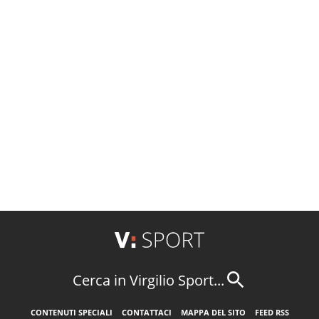
Cerca in Virgilio Sport...
CONTENUTI SPECIALI
CONTATTACI
MAPPA DEL SITO
FEED RSS