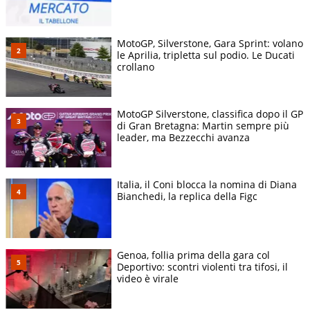
MotoGP, Silverstone, Gara Sprint: volano
le Aprilia, tripletta sul podio. Le Ducati
crollano
MotoGP Silverstone, classifica dopo il GP
di Gran Bretagna: Martin sempre più
leader, ma Bezzecchi avanza
Italia, il Coni blocca la nomina di Diana
Bianchedi, la replica della Figc
Genoa, follia prima della gara col
Deportivo: scontri violenti tra tifosi, il
video è virale