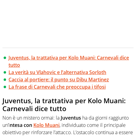
Juventus, la trattativa per Kolo Muani: Carnevali dice
tutto
La verità su Vlahovic e l’alternativa Sorloth
Caccia al portiere: il punto su Dibu Martinez
La frase di Carnevali che preoccupa i tifosi
Juventus, la trattativa per Kolo Muani:
Carnevali dice tutto
Non è un mistero ormai: la
Juventus
ha da giorni raggiunto
un’i
ntesa con
Kolo Muani
, individuato come il principale
obiettivo per rinforzare l’attacco. L’ostacolo continua a essere