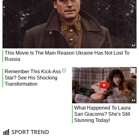
SPORT TREND