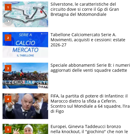
Silverstone, le caratteristiche del
circuito dove si corre il Gp di Gran
Bretagna del Motomondiale
Tabellone Calciomercato Serie A.
Movimenti, acquisti e cessioni: estate
2026-27
Speciale abbonamenti Serie B: i numeri
aggiornati delle venti squadre cadette
FIFA, la partita di potere di Infantino: il
Marocco dietro la sfida a Ceferin.
Scontro sul Mondiale a 64 squadre, l’ira
di Figo
Europei, Ginevra Taddeucci bronzo
nella knockout, il "giochino" che non le