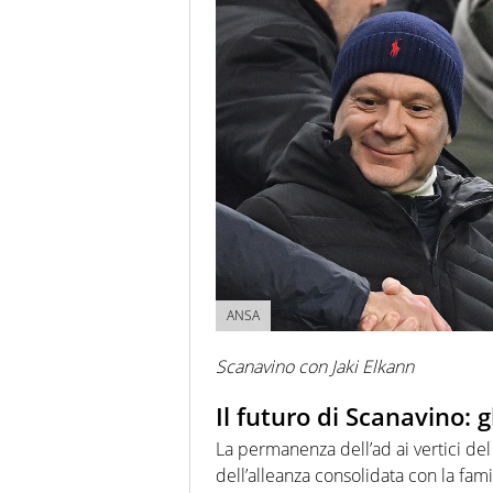
ANSA
Scanavino con Jaki Elkann
Il futuro di Scanavino: g
La permanenza dell’ad ai vertici del 
dell’alleanza consolidata con la fam