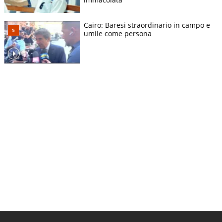
Cairo: Baresi straordinario in campo e
umile come persona