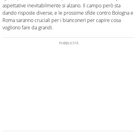
aspettative inevitabilmente si alzano. Il campo però sta
dando risposte diverse, e le prossime sfide contro Bologna e
Roma saranno cruciali per i bianconeri per capire cosa
vogliono fare da grandi.