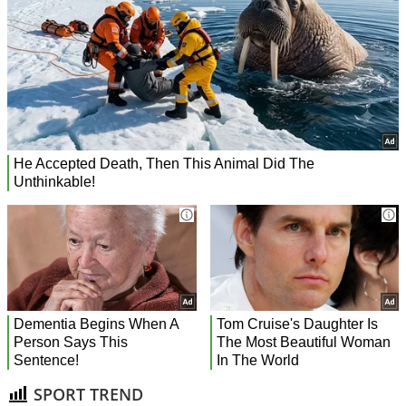
SPORT TREND