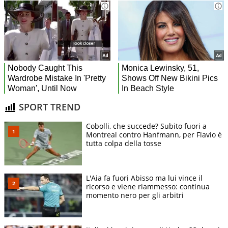
SPORT TREND
Cobolli, che succede? Subito fuori a
Montreal contro Hanfmann, per Flavio è
tutta colpa della tosse
L'Aia fa fuori Abisso ma lui vince il
ricorso e viene riammesso: continua
momento nero per gli arbitri