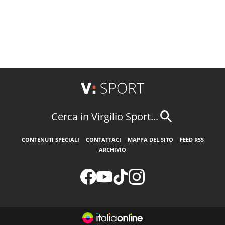
Cerca in Virgilio Sport...
CONTENUTI SPECIALI
CONTATTACI
MAPPA DEL SITO
FEED RSS
ARCHIVIO