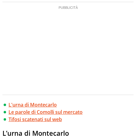
L'urna di Montecarlo
Le parole di Comolli sul mercato
Tifosi scatenati sul web
L’urna di Montecarlo