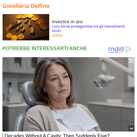
Gioielleria Delfino
Investire in oro
L’oro torna protagonista tra gli investimenti
sicuri
LEGGI