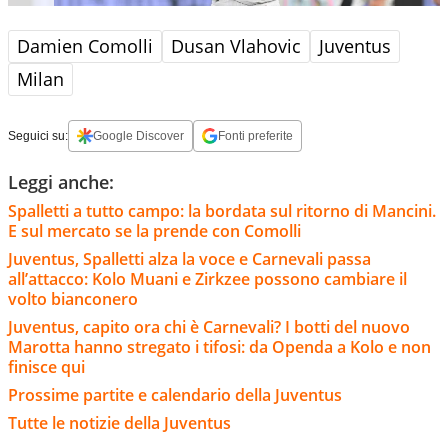
Damien Comolli
Dusan Vlahovic
Juventus
Milan
Seguici su:
Google Discover
Fonti preferite
Leggi anche:
Spalletti a tutto campo: la bordata sul ritorno di Mancini.
E sul mercato se la prende con Comolli
Juventus, Spalletti alza la voce e Carnevali passa
all’attacco: Kolo Muani e Zirkzee possono cambiare il
volto bianconero
Juventus, capito ora chi è Carnevali? I botti del nuovo
Marotta hanno stregato i tifosi: da Openda a Kolo e non
finisce qui
Prossime partite e calendario della Juventus
Tutte le notizie della Juventus