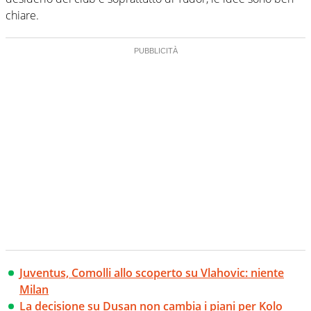
chiare.
Juventus, Comolli allo scoperto su Vlahovic: niente
Milan
La decisione su Dusan non cambia i piani per Kolo