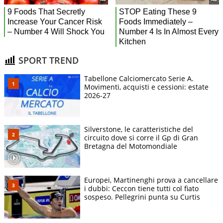
SPORT TREND
Tabellone Calciomercato Serie A.
Movimenti, acquisti e cessioni: estate
2026-27
Silverstone, le caratteristiche del
circuito dove si corre il Gp di Gran
Bretagna del Motomondiale
Europei, Martinenghi prova a cancellare
i dubbi: Ceccon tiene tutti col fiato
sospeso. Pellegrini punta su Curtis