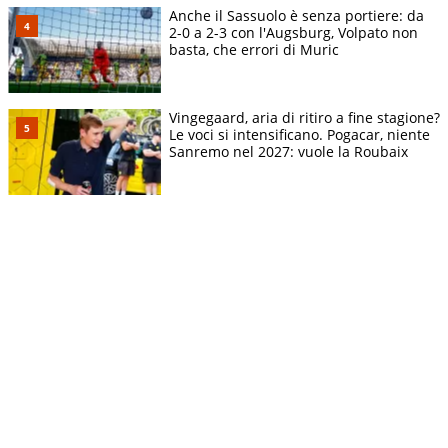
Anche il Sassuolo è senza portiere: da
2-0 a 2-3 con l'Augsburg, Volpato non
basta, che errori di Muric
Vingegaard, aria di ritiro a fine stagione?
Le voci si intensificano. Pogacar, niente
Sanremo nel 2027: vuole la Roubaix