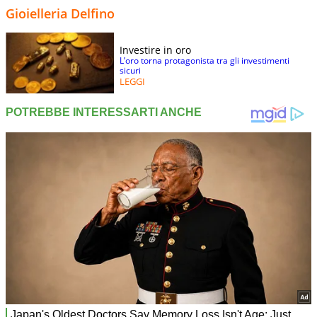
Gioielleria Delfino
Investire in oro
L’oro torna protagonista tra gli investimenti
sicuri
LEGGI