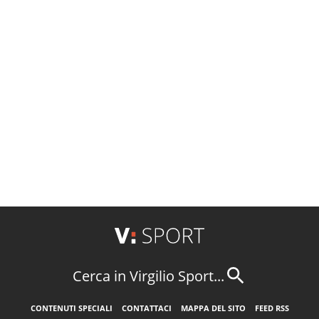
Cerca in Virgilio Sport...
CONTENUTI SPECIALI
CONTATTACI
MAPPA DEL SITO
FEED RSS