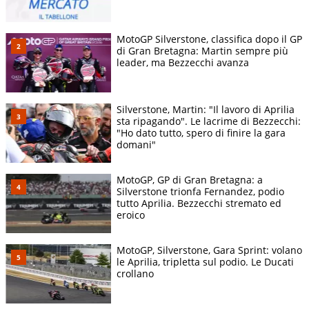
MotoGP Silverstone, classifica dopo il GP
di Gran Bretagna: Martin sempre più
leader, ma Bezzecchi avanza
Silverstone, Martin: "Il lavoro di Aprilia
sta ripagando". Le lacrime di Bezzecchi:
"Ho dato tutto, spero di finire la gara
domani"
MotoGP, GP di Gran Bretagna: a
Silverstone trionfa Fernandez, podio
tutto Aprilia. Bezzecchi stremato ed
eroico
MotoGP, Silverstone, Gara Sprint: volano
le Aprilia, tripletta sul podio. Le Ducati
crollano