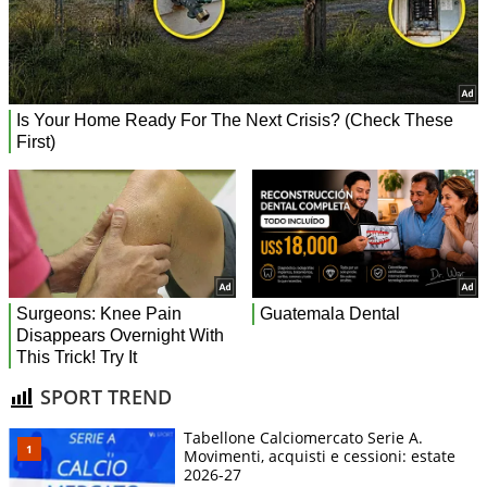
SPORT TREND
Tabellone Calciomercato Serie A.
Movimenti, acquisti e cessioni: estate
2026-27