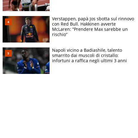
Verstappen, papà Jos sbotta sul rinnovo
con Red Bull. Hakkinen avverte
McLaren: “Prendere Max sarebbe un
rischio”
Napoli vicino a Badiashile, talento
smarrito dai muscoli di cristallo:
infortuni a raffica negli ultimi 3 anni