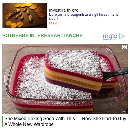
Investire in oro
L’oro torna protagonista tra gli investimenti
sicuri
LEGGI