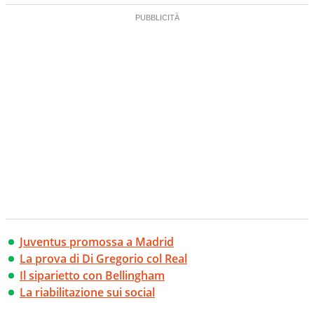
Juventus promossa a Madrid
La prova di Di Gregorio col Real
Il siparietto con Bellingham
La riabilitazione sui social