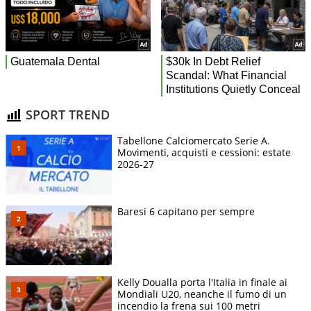
SPORT TREND
Tabellone Calciomercato Serie A.
Movimenti, acquisti e cessioni: estate
2026-27
Baresi 6 capitano per sempre
Kelly Doualla porta l'Italia in finale ai
Mondiali U20, neanche il fumo di un
incendio la frena sui 100 metri