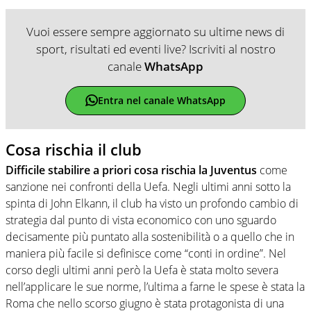
Vuoi essere sempre aggiornato su ultime news di
sport, risultati ed eventi live? Iscriviti al nostro
canale
WhatsApp
Entra nel canale WhatsApp
Cosa rischia il club
Difficile stabilire a priori cosa rischia la Juventus
come
sanzione nei confronti della Uefa. Negli ultimi anni sotto la
spinta di John Elkann, il club ha visto un profondo cambio di
strategia dal punto di vista economico con uno sguardo
decisamente più puntato alla sostenibilità o a quello che in
maniera più facile si definisce come “conti in ordine”. Nel
corso degli ultimi anni però la Uefa è stata molto severa
nell’applicare le sue norme, l’ultima a farne le spese è stata la
Roma che nello scorso giugno è stata protagonista di una