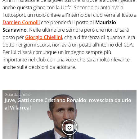
anche questa grana con la Uefa. Secondo quanto rivela
Tuttosport, un ruolo chiave all’interno del club verrà affidato a
Damien Comolli
che prenderà il posto di
Maurizio
Scanavino
. Nelle ultime ore sembra però che non ci sarà
posto per
Giorgio Chiellini
, che a differenza di quanto si era
detto nei giorni scorsi, non avrà un posto all’interno del CdA.
Per lui ci sarà comunque un impegno sempre più
importante nel club con una voce che sarà molto rilevante
anche sulle decisioni da adottare.
Juve, Gatti come Cristiano Ronaldo: rovesciata da urlo
al Villarreal