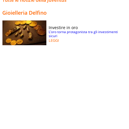
Gioielleria Delfino
Investire in oro
L’oro torna protagonista tra gli investimenti
sicuri
LEGGI