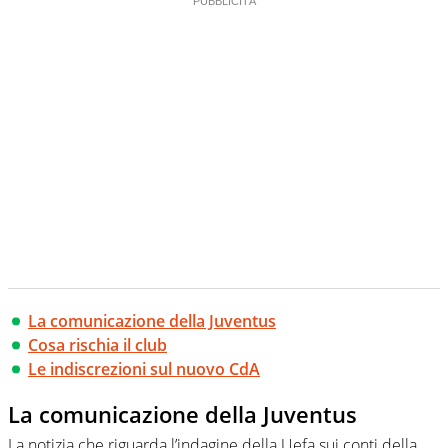
La comunicazione della Juventus
Cosa rischia il club
Le indiscrezioni sul nuovo CdA
La comunicazione della Juventus
La notizia che riguarda l’indagine della Uefa sui conti della