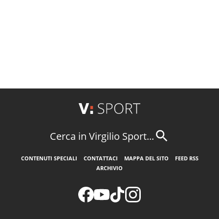
Cerca in Virgilio Sport...
CONTENUTI SPECIALI
CONTATTACI
MAPPA DEL SITO
FEED RSS
ARCHIVIO