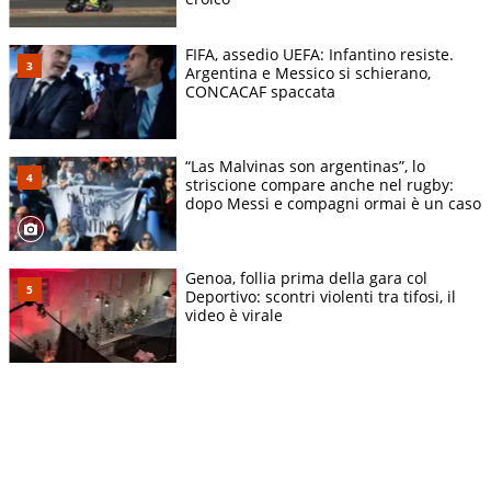
FIFA, assedio UEFA: Infantino resiste.
Argentina e Messico si schierano,
CONCACAF spaccata
“Las Malvinas son argentinas”, lo
striscione compare anche nel rugby:
dopo Messi e compagni ormai è un caso
Genoa, follia prima della gara col
Deportivo: scontri violenti tra tifosi, il
video è virale