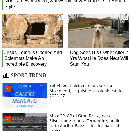
SPORT TREND
Tabellone Calciomercato Serie A.
Movimenti, acquisti e cessioni: estate
2026-27
MotoGP, GP di Gran Bretagna: a
Silverstone trionfa Fernandez, podio
tutto Aprilia. Bezzecchi stremato ed
eroico