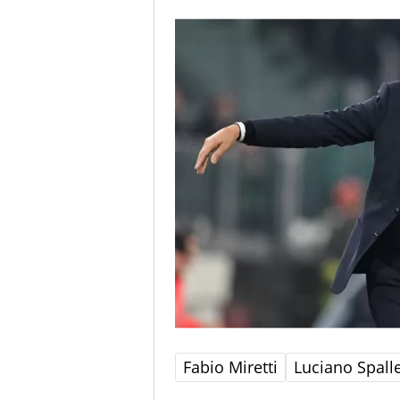
Fabio Miretti
Luciano Spalle