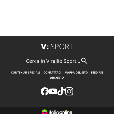
Cerca in Virgilio Sport...
CONTENUTI SPECIALI
CONTATTACI
MAPPA DEL SITO
FEED RSS
ARCHIVIO