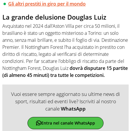
Gli altri prestiti in giro per il mondo
La grande delusione Douglas Luiz
Avquistato nel 2024 dall’Aston Villa per circa 50 milioni, il
brasiliano è stato un oggetto misterioso a Torino: un solo
anno, senza maii brillare, e subito il foglio di via. Destinazione
Premier. Il Nottingham Forest l’ha acquistato in prestito con
diritto di riscatto, legato al verificarsi di determinate
condizioni. Per far scattare l’obbligo di riscatto da parte del
Nottingham Forest, Douglas Luiz
dovrà disputare 15 partite
(di almeno 45 minuti) tra tutte le competizioni.
Vuoi essere sempre aggiornato su ultime news di
sport, risultati ed eventi live? Iscriviti al nostro
canale
WhatsApp
Entra nel canale WhatsApp