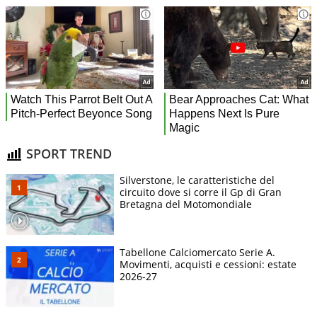
SPORT TREND
Silverstone, le caratteristiche del
circuito dove si corre il Gp di Gran
Bretagna del Motomondiale
Tabellone Calciomercato Serie A.
Movimenti, acquisti e cessioni: estate
2026-27