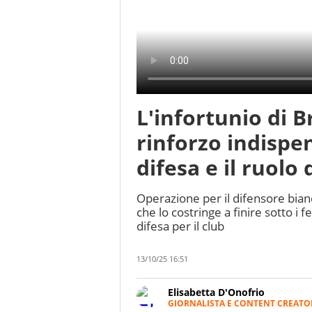
L'infortunio di B
rinforzo indispen
difesa e il ruolo
Operazione per il difensore bian
che lo costringe a finire sotto i fer
difesa per il club
13/10/25 16:51
Elisabetta D'Onofrio
GIORNALISTA E CONTENT CREATO