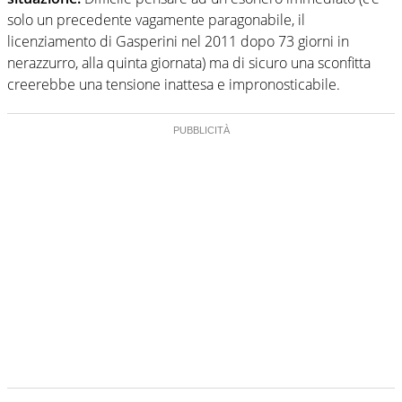
solo un precedente vagamente paragonabile, il
licenziamento di Gasperini nel 2011 dopo 73 giorni in
nerazzurro, alla quinta giornata) ma di sicuro una sconfitta
creerebbe una tensione inattesa e impronosticabile.