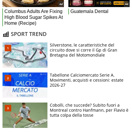
SPORT TREND
Silverstone, le caratteristiche del
circuito dove si corre il Gp di Gran
Bretagna del Motomondiale
Tabellone Calciomercato Serie A.
Movimenti, acquisti e cessioni: estate
2026-27
Cobolli, che succede? Subito fuori a
Montreal contro Hanfmann, per Flavio è
tutta colpa della tosse