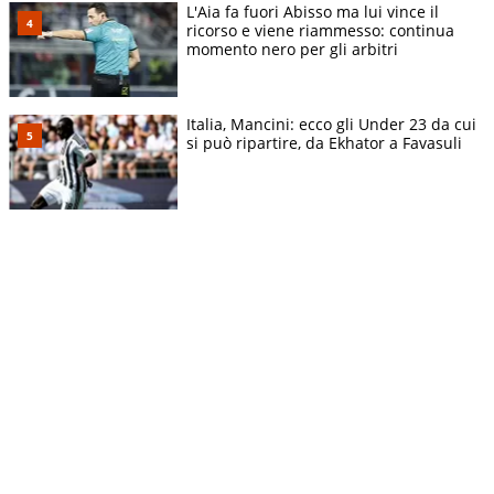
L'Aia fa fuori Abisso ma lui vince il
ricorso e viene riammesso: continua
momento nero per gli arbitri
Italia, Mancini: ecco gli Under 23 da cui
si può ripartire, da Ekhator a Favasuli