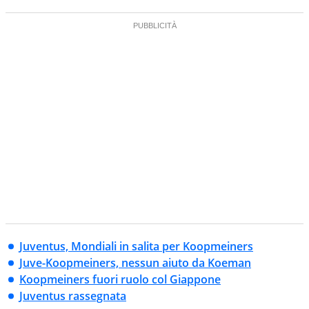
Juventus, Mondiali in salita per Koopmeiners
Juve-Koopmeiners, nessun aiuto da Koeman
Koopmeiners fuori ruolo col Giappone
Juventus rassegnata