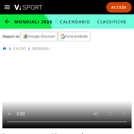
ACCEDI
MONDIALI 2026
CALENDARIO
CLASSIFICHE
Seguici su:
Google Discover
Fonti preferite
CALCIO
MONDIALI