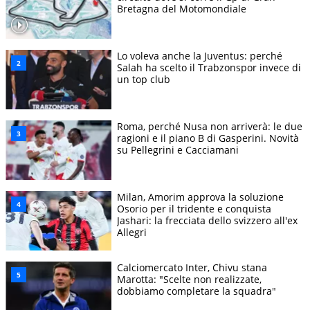
Bretagna del Motomondiale
Lo voleva anche la Juventus: perché
Salah ha scelto il Trabzonspor invece di
un top club
Roma, perché Nusa non arriverà: le due
ragioni e il piano B di Gasperini. Novità
su Pellegrini e Cacciamani
Milan, Amorim approva la soluzione
Osorio per il tridente e conquista
Jashari: la frecciata dello svizzero all'ex
Allegri
Calciomercato Inter, Chivu stana
Marotta: "Scelte non realizzate,
dobbiamo completare la squadra"