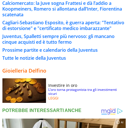
Calciomercato: la Juve sogna Frattesi e dà l’addio a
Koopmeiners, Romero si allontana dall’Inter, Fiorentina
scatenata
Cagliari-Sebastiano Esposito, è guerra aperta: "Tentativo
di estorsione" e "certificato medico imbarazzante"
Juventus, Spalletti sempre più nervoso: gli mancano
cinque acquisti ed è tutto fermo
Prossime partite e calendario della Juventus
Tutte le notizie della Juventus
Gioielleria Delfino
Investire in oro
L’oro torna protagonista tra gli investimenti
sicuri
LEGGI