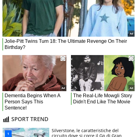
SPORT TREND
Silverstone, le caratteristiche del
circuito dove si corre il Gp di Gran