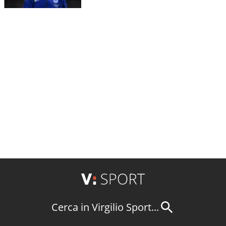
Cerca in Virgilio Sport...