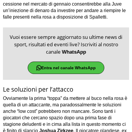
cessione nel mercato di gennaio consentirebbe alla Juve
un’iniezione di denaro da investire per andare a riempire le
falle presenti nella rosa a disposizione di Spalletti.
Vuoi essere sempre aggiornato su ultime news di
sport, risultati ed eventi live? Iscriviti al nostro
canale
WhatsApp
Entra nel canale WhatsApp
Le soluzioni per l’attacco
Ovviamente la prima “toppa” da mettere al buco nella rosa è
quella di un attaccante, ma paradossalmente le soluzioni
anche “low cost” potrebbero non mancare. Sono tanti i
giocatori che cercano spazio dopo una prima fase di
stagione deludenti e in cima alla lista in questo momento ci
è finito di slancio
Joshua Zirkzee
. Il giocatore olandese, ex