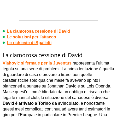
La clamorosa cessione di David
Le soluzioni per l’attacco
Le richieste di Spalletti
La clamorosa cessione di David
Vlahovic si ferma e per la Juventus
rappresenta l’ultima
tegola su una serie di problemi. La prima tentazione è quella
di guardare di casa e provare a tirare fuori quelle
caratteristiche solo qualche mese fa avevano spinto i
bianconeri a puntare su Jonathan David e su Lois Openda.
Ma se quest’ultimo è blindato da un obbligo di riscatto che
lega le mani al club, la situazione del canadese è diversa.
David è arrivato a Torino da svincolato
, e nonostante
questi mesi complicati continua ad avere tanti estimatori in
giro per l’Europa e in particolare in Premier League. Una