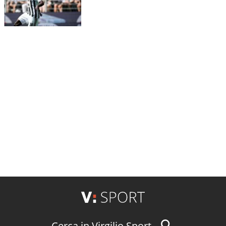
Cerca in Virgilio Sport...