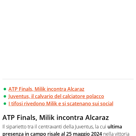
ATP Finals, Milik incontra Alcaraz
Juventus, il calvario del calciatore polacco
I tifosi rivedono Milik e si scatenano sui social
ATP Finals, Milik incontra Alcaraz
Il siparietto tra il centravanti della Juventus, la cui
ultima
presenza in campo risale al 25 maggio 2024
nella vittoria