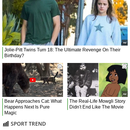
SPORT TREND