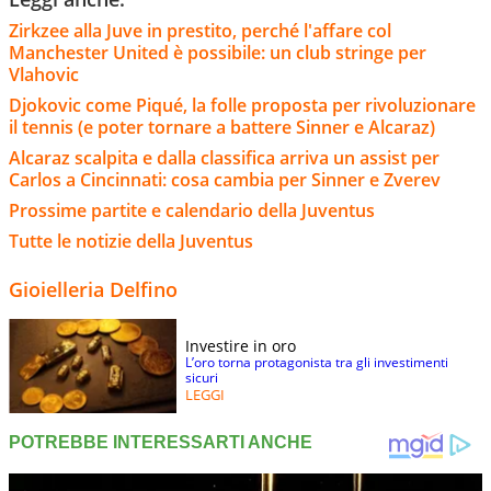
Zirkzee alla Juve in prestito, perché l'affare col
Manchester United è possibile: un club stringe per
Vlahovic
Djokovic come Piqué, la folle proposta per rivoluzionare
il tennis (e poter tornare a battere Sinner e Alcaraz)
Alcaraz scalpita e dalla classifica arriva un assist per
Carlos a Cincinnati: cosa cambia per Sinner e Zverev
Prossime partite e calendario della Juventus
Tutte le notizie della Juventus
Gioielleria Delfino
Investire in oro
L’oro torna protagonista tra gli investimenti
sicuri
LEGGI