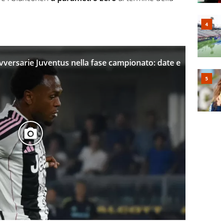
versarie Juventus nella fase campionato: date e