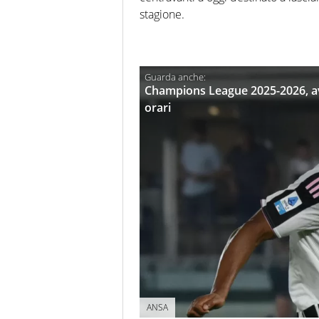
stagione.
Champions League 2025-2026, av
orari
ANSA