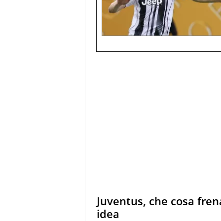
Juventus, che cosa frena
idea