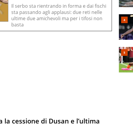
Il serbo sta rientrando in forma e dai fischi
sta passando agli applausi: due reti nelle
ultime due amichevoli ma per i tifosi non
basta
 la cessione di Dusan e l’ultima