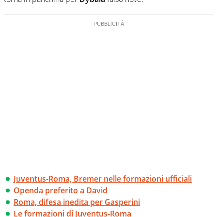
Juventus-Roma, Bremer nelle formazioni ufficiali
Openda preferito a David
Roma, difesa inedita per Gasperini
Le formazioni di Juventus-Roma