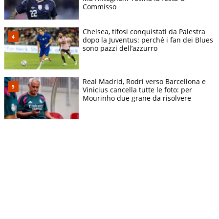
Commisso
Chelsea, tifosi conquistati da Palestra
dopo la Juventus: perché i fan dei Blues
sono pazzi dell’azzurro
Real Madrid, Rodri verso Barcellona e
Vinicius cancella tutte le foto: per
Mourinho due grane da risolvere