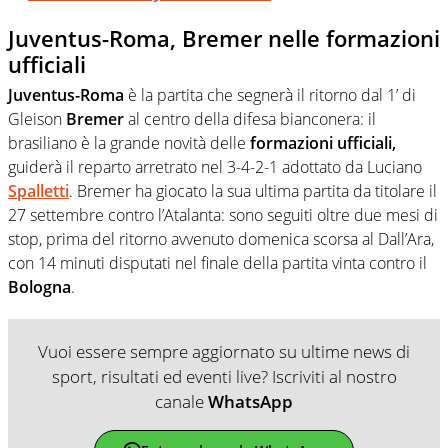
Juventus-Roma, Bremer nelle formazioni
ufficiali
Juventus-Roma
è la partita che segnerà il ritorno dal 1’ di
Gleison
Bremer
al centro della difesa bianconera: il
brasiliano è la grande novità delle
formazioni ufficiali,
guiderà il reparto arretrato nel 3-4-2-1 adottato da Luciano
Spalletti
. Bremer ha giocato la sua ultima partita da titolare il
27 settembre contro l’Atalanta: sono seguiti oltre due mesi di
stop, prima del ritorno avvenuto domenica scorsa al Dall’Ara,
con 14 minuti disputati nel finale della partita vinta contro il
Bologna
.
Vuoi essere sempre aggiornato su ultime news di
sport, risultati ed eventi live? Iscriviti al nostro
canale
WhatsApp