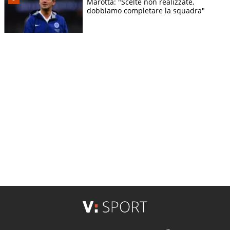
Marotta: "Scelte non realizzate,
dobbiamo completare la squadra"