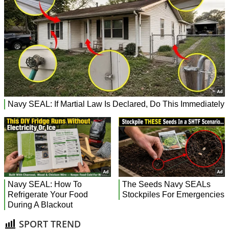
SPORT TREND