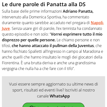
Le dure parole di Panatta alla DS
Sulla base delle prime informazioni
Adriano Panatta,
intervenuto alla Domenica Sportiva, ha commentato
duramente quanto sarebbe accaduto nel pregara di
Napoli-
Juve
. Senza usare giri di parole, l’ex tennista ha condannato
questo episodio e non solo: “
Vorrei esprimere tutto il mio
disprezzo per quelle persone.
Le chiamo persone e non
tifosi,
che hanno attaccato il pullman della Juventus
, che
hanno fischiato Spalletti all’ingresso in campo al Maradona e
anche quelli che hanno insultato le mogli dei giocatori della
Fiorentina. È una brutta deriva e anche una grandissima
vergogna che nulla ha a che fare con il tifo”.
Vuoi essere sempre aggiornato su ultime news di
sport, risultati ed eventi live? Iscriviti al nostro
canale
WhatsApp