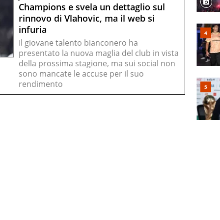
Champions e svela un dettaglio sul
rinnovo di Vlahovic, ma il web si
infuria
Il giovane talento bianconero ha
presentato la nuova maglia del club in vista
della prossima stagione, ma sui social non
sono mancate le accuse per il suo
rendimento