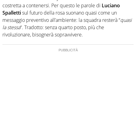
costretta a contenersi. Per questo le parole di
Luciano
Spalletti
sul futuro della rosa suonano quasi come un
messaggio preventivo all’ambiente: la squadra resterà “
quasi
la stessa
“. Tradotto: senza quarto posto, più che
rivoluzionare, bisognerà sopravvivere.