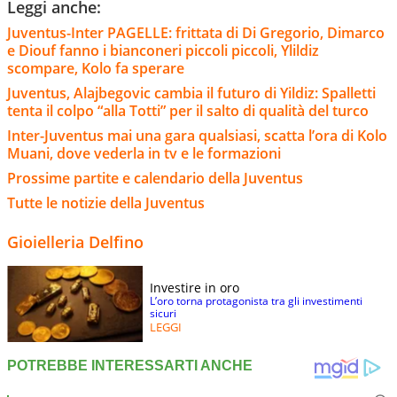
Leggi anche:
Juventus-Inter PAGELLE: frittata di Di Gregorio, Dimarco
e Diouf fanno i bianconeri piccoli piccoli, Ylildiz
scompare, Kolo fa sperare
Juventus, Alajbegovic cambia il futuro di Yildiz: Spalletti
tenta il colpo “alla Totti” per il salto di qualità del turco
Inter-Juventus mai una gara qualsiasi, scatta l’ora di Kolo
Muani, dove vederla in tv e le formazioni
Prossime partite e calendario della Juventus
Tutte le notizie della Juventus
Gioielleria Delfino
Investire in oro
L’oro torna protagonista tra gli investimenti
sicuri
LEGGI