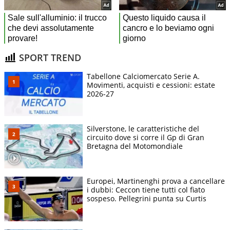
SPORT TREND
Tabellone Calciomercato Serie A.
Movimenti, acquisti e cessioni: estate
2026-27
Silverstone, le caratteristiche del
circuito dove si corre il Gp di Gran
Bretagna del Motomondiale
Europei, Martinenghi prova a cancellare
i dubbi: Ceccon tiene tutti col fiato
sospeso. Pellegrini punta su Curtis