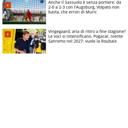
Anche il Sassuolo è senza portiere: da
2-0 a 2-3 con l'Augsburg, Volpato non
basta, che errori di Muric
Vingegaard, aria di ritiro a fine stagione?
Le voci si intensificano. Pogacar, niente
Sanremo nel 2027: vuole la Roubaix