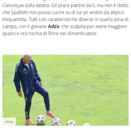
Conceiçao sulla destra. Gli piace partire da lì, ma non è detto
che Spalletti non possa cucire su di lui un vestito da atipico
trequartista. Tutti con caratteristiche diverse in quella zona di
campo, con il giovane
Adzic
che scalpita per avere maggiore
spazio e ora rischia di finire nel dimenticatoio.
Ansa