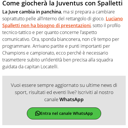
Come giocherà la Juventus con Spalletti
La Juve cambia in panchina
, ma si prepara a cambiare
soprattutto pelle all’interno del rettangolo di gioco.
Luciano
Spalletti non ha bisogno di presentazioni
, sotto il profilo
tecnico-tattico e per quanto concerne l’aspetto
comunicativo. Ora, sponda bianconera, non c’è tempo per
programmare. Arrivano partite e punti importanti per
Champions e campionato, ecco perché è necessario
trasmettere subito un’identità ben precisa alla squadra
guidata da capitan Locatelli.
Vuoi essere sempre aggiornato su ultime news di
sport, risultati ed eventi live? Iscriviti al nostro
canale
WhatsApp
Entra nel canale WhatsApp