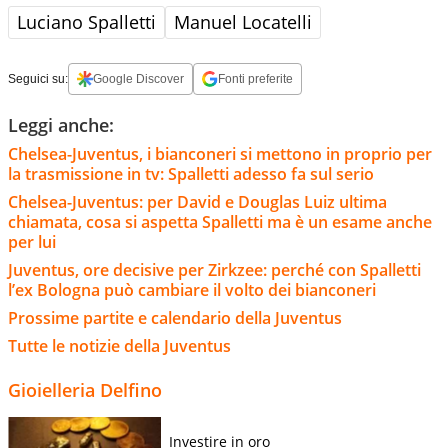
Luciano Spalletti
Manuel Locatelli
Seguici su:
Google Discover
Fonti preferite
Leggi anche:
Chelsea-Juventus, i bianconeri si mettono in proprio per
la trasmissione in tv: Spalletti adesso fa sul serio
Chelsea-Juventus: per David e Douglas Luiz ultima
chiamata, cosa si aspetta Spalletti ma è un esame anche
per lui
Juventus, ore decisive per Zirkzee: perché con Spalletti
l’ex Bologna può cambiare il volto dei bianconeri
Prossime partite e calendario della Juventus
Tutte le notizie della Juventus
Gioielleria Delfino
Investire in oro