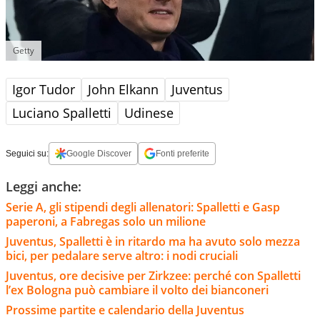
Getty
Igor Tudor
John Elkann
Juventus
Luciano Spalletti
Udinese
Seguici su:
Google Discover
Fonti preferite
Leggi anche:
Serie A, gli stipendi degli allenatori: Spalletti e Gasp
paperoni, a Fabregas solo un milione
Juventus, Spalletti è in ritardo ma ha avuto solo mezza
bici, per pedalare serve altro: i nodi cruciali
Juventus, ore decisive per Zirkzee: perché con Spalletti
l’ex Bologna può cambiare il volto dei bianconeri
Prossime partite e calendario della Juventus