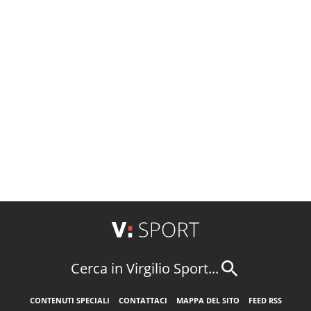
Cerca in Virgilio Sport...
CONTENUTI SPECIALI
CONTATTACI
MAPPA DEL SITO
FEED RSS