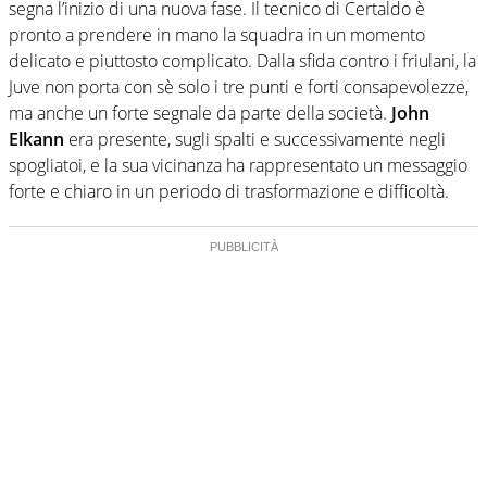
segna l’inizio di una nuova fase. Il tecnico di Certaldo è
pronto a prendere in mano la squadra in un momento
delicato e piuttosto complicato. Dalla sfida contro i friulani, la
Juve non porta con sè solo i tre punti e forti consapevolezze,
ma anche un forte segnale da parte della società.
John
Elkann
era presente, sugli spalti e successivamente negli
spogliatoi, e la sua vicinanza ha rappresentato un messaggio
forte e chiaro in un periodo di trasformazione e difficoltà.