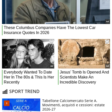
SPORT TREND
Tabellone Calciomercato Serie A.
Movimenti, acquisti e cessioni: estate
2026-27